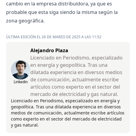
cambio en la empresa distribuidora, ya que es
probable que esta siga siendo la misma según la
zona geográfica.
ÚLTIMA EDICIÓN EL 26 DE MARZO DE 2025 A LAS 11:52
Alejandro Plaza
Licenciado en Periodismo, especializado
en energía y geopolítica. Tras una
dilatada experiencia en diversos medios
de comunicación, actualmente escribe
Linkedin
artículos como experto en el sector del
mercado de electricidad y gas natural.
Licenciado en Periodismo, especializado en energía y
geopolítica. Tras una dilatada experiencia en diversos
medios de comunicación, actualmente escribe artículos
como experto en el sector del mercado de electricidad
y gas natural.