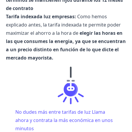
términos se mantienen fijos durante los 12 meses
de contrato
Tarifa indexada luz empresas:
Como hemos
explicado antes, la tarifa indexada te permite poder
maximizar el ahorro a la hora de
elegir las horas en
las que consumes la energia, ya que se encuentran
a un precio distinto en función de lo que dicte el
mercado mayorista.
No dudes más entre tarifas de luz Llama
ahora y contrata la más económica en unos
minutos