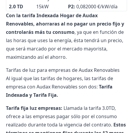
2.0 TD
15kW
P2:
0,082000 €/kW/día
Con la tarifa Indexada Hogar de Audax
Renovables, ahorraras al no pagar un precio fijo y
controlarás más tu consumo
, ya que en función de
las horas que uses la energía, ésta tendrá un precio,
que será marcado por el mercado mayorista,
maximizando así el ahorro.
Tarifas de luz para empresas de Audax Renovables
Al igual que las tarifas de hogares, las tarifas de
empresa con Audax Renovables son dos:
Tarifa
Indexada y Tarifa Fija.
Tarifa fija luz empresas:
Llamada la tarifa 3.0TD,
ofrece a las empresas pagar sólo por el consumo
realizado durante toda la vigencia del contrato.
Estos