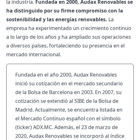
la industria.
Fundada en 2000, Audax Renovables se
ha distinguido por su firme compromiso con la
sostenibilidad y las energías renovables.
La
empresa ha experimentado un crecimiento continuo
a lo largo de los años y ha ampliado sus operaciones
a diversos países, fortaleciendo su presencia en el
mercado internacional.
Fundada en el año 2000, Audax Renovables
inició su cotización en el mercado secundario
de la Bolsa de Barcelona en 2003. En 2007, su
cotización se extendió al SIBE de la Bolsa de
Madrid. Actualmente, se encuentra listada en
el Mercado Continuo español con el símbolo
(ticker) ADX.MC. Además, el 23 de marzo de
2020, Audax Renovables se incorporó al índice