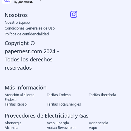
Nosotros
Nuestro Equipo
Condiciones Generales de Uso
Política de confidencialidad
Copyright ©
papernest.com 2024 –
Todos los derechos
reservados
Más información
Atención al cliente
Tarifas Endesa
Tarifas Iberdrola
Endesa
Tarifas Repsol
Tarifas TotalEnergies
Proveedores de Electricidad y Gas
Abenergia
Acsol Energia
Agrienergia
Alcanzia
Audax Revovables
Axpo