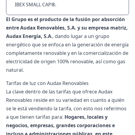
IBEX SMALL CAP®.
El Grupo es el producto de la fusión por absorción
entre Audax Renovables, S.A. y su empresa matriz,
Audax Energía, S.A
., dando lugar a un grupo
energético que se enfoca en la generación de energía
completamente renovable y en la comercialización de
electricidad de origen 100% renovable, así como gas
natural.
Tarifas de luz con Audax Renovables
La clave dentro de las tarifas que ofrece Audax
Renovables reside en su variedad en cuanto a quién
se le está vendiendo la tarifa, con esto nos referimos
a que tienen tarifas para:
Hogares, locales y
negocios, empresas, grandes corporaciones e
incluso a administraciones públicas, en este