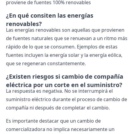
proviene de fuentes 100% renovables
¿En qué consiten las energías
renovables?
Las energías renovables son aquellas que provienen
de fuentes naturales que se renuevan a un ritmo más
rápido de lo que se consumen. Ejemplos de estas
fuentes incluyen la energía solar y la energía eólica,
que se regeneran constantemente.
¿Existen riesgos si cambio de compañía
eléctrica por un corte en el suministro?
La respuesta es negativa. No se interrumpirá el
suministro eléctrico durante el proceso de cambio de
compañía ni después de completar el cambio.
Es importante destacar que un cambio de
comercializadora no implica necesariamente un