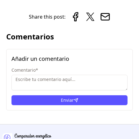
Share this post:
Comentarios
Añadir un comentario
Comentario
*
Enviar