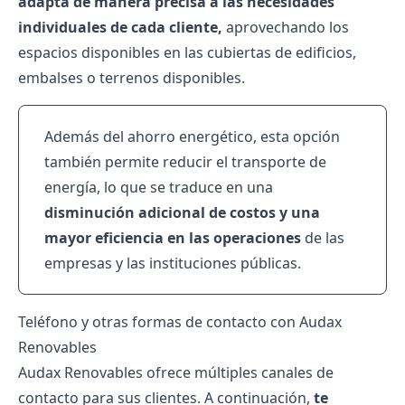
adapta de manera precisa a las necesidades
individuales de cada cliente,
aprovechando los
espacios disponibles en las cubiertas de edificios,
embalses o terrenos disponibles.
Además del ahorro energético, esta opción
también permite reducir el transporte de
energía, lo que se traduce en una
disminución adicional de costos y una
mayor eficiencia en las operaciones
de las
empresas y las instituciones públicas.
Teléfono y otras formas de contacto con Audax
Renovables
Audax Renovables ofrece múltiples canales de
contacto para sus clientes. A continuación,
te