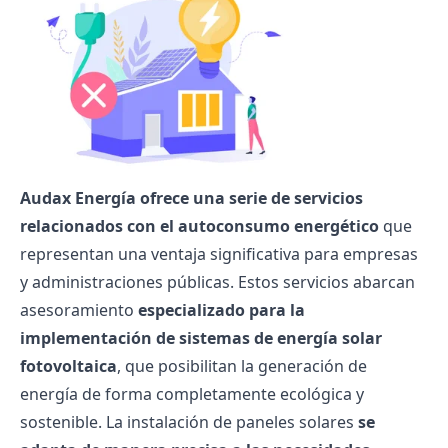
Audax Energía ofrece una serie de servicios
relacionados con el autoconsumo energético
que
representan una ventaja significativa para empresas
y administraciones públicas. Estos servicios abarcan
asesoramiento
especializado para la
implementación de sistemas de energía solar
fotovoltaica
, que posibilitan la generación de
energía de forma completamente ecológica y
sostenible. La instalación de paneles solares
se