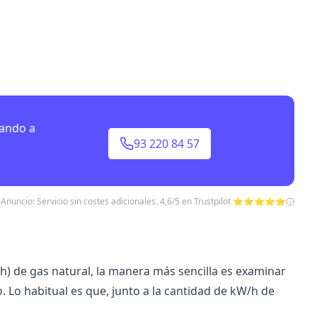
mando a
93 220 84 57
Anuncio: Servicio sin costes adicionales. 4,6/5 en Trustpilot ⭐⭐⭐⭐⭐
h) de gas natural, la manera más sencilla es examinar
. Lo habitual es que, junto a la cantidad de kW/h de