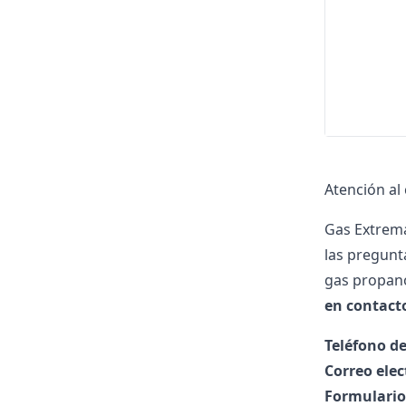
Atención al
Gas Extrema
las pregunt
gas propan
en contact
Teléfono de
Correo elec
Formulario