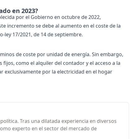
lado en 2023?
blecida por el Gobierno en octubre de 2022,
ste incremento se debe al aumento en el coste de la
o-ley 17/2021, de 14 de septiembre.
érminos de coste por unidad de energía. Sin embargo,
ijos, como el alquiler del contador y el acceso a la
r exclusivamente por la electricidad en el hogar
olítica. Tras una dilatada experiencia en diversos
como experto en el sector del mercado de