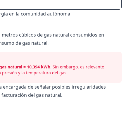
rgía en la comunidad autónoma
s metros cúbicos de gas natural consumidos en
onsumo de gas natural.
 gas natural = 10,394 kWh
. Sin embargo, es relevante
 presión y la temperatura del gas.
a encargada de señalar posibles irregularidades
 facturación del gas natural.