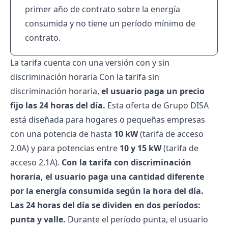
primer año de contrato sobre la energía
consumida y no tiene un período mínimo de
contrato.
La tarifa cuenta con una versión con y sin
discriminación horaria Con la tarifa sin
discriminación horaria,
el usuario paga un precio
fijo las 24 horas del día.
Esta oferta de Grupo DISA
está diseñada para hogares o pequeñas empresas
con una
potencia
de hasta
10 kW
(tarifa de acceso
2.0A) y para potencias entre
10 y 15 kW
(tarifa de
acceso 2.1A).
Con la tarifa con discriminación
horaria, el usuario paga una cantidad diferente
por la energía consumida según la hora del día.
Las 24 horas del día se dividen en dos períodos:
punta y valle.
Durante el período punta, el usuario