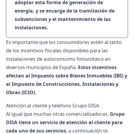
adoptar esta forma de generación de
energía, y se encarga de la tramitación de
subvenciones y el mantenimiento de las
instalaciones.
Es importante que los consumidores estén al tanto
de los incentivos fiscales disponibles para las
instalaciones de autoconsumo fotovoltaico en
diversos municipios de España.
Estos incentivos
afectan al Impuesto sobre Bienes Inmuebles (IBI) y
al Impuesto de Construcciones, Instalaciones y
Obras (ICIO).
Atención al cliente y telefono Grupo DISA
Al igual que muchas otras comercializadoras,
Grupo
DISA tiene un servicio de atención al cliente para
cada uno de sus servicios
, a continuación te