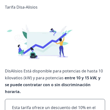
Tarifa Disa-Alisios
DisAlisios Está disponible para potencias de hasta 10
kilovatios (kW) y para potencias
entre 10 y 15 kW, y
se puede contratar con o sin discriminación
horaria.
Esta tarifa ofrece un descuento del 10% en el