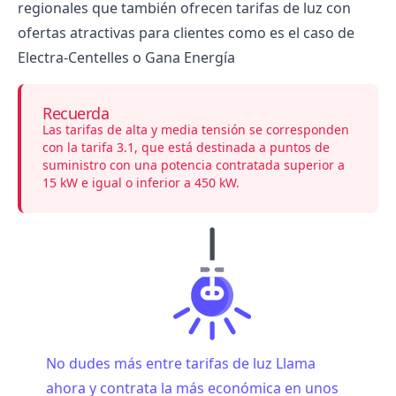
regionales que también ofrecen tarifas de luz con
ofertas atractivas para clientes como es el caso de
Electra-Centelles
o
Gana Energía
Recuerda
Las tarifas de alta y media tensión se corresponden
con la tarifa 3.1, que está destinada a puntos de
suministro con una potencia contratada superior a
15 kW e igual o inferior a 450 kW.
No dudes más entre tarifas de luz Llama
ahora y contrata la más económica en unos