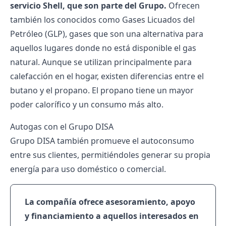
servicio Shell, que son parte del Grupo.
Ofrecen
también los conocidos como Gases Licuados del
Petróleo (GLP), gases que son una alternativa para
aquellos lugares donde no está disponible el gas
natural. Aunque se utilizan principalmente para
calefacción en el hogar, existen diferencias entre el
butano y el propano. El propano tiene un mayor
poder calorífico y un consumo más alto.
Autogas con el Grupo DISA
Grupo DISA también promueve el autoconsumo
entre sus clientes, permitiéndoles generar su propia
energía para uso doméstico o comercial.
La compañía ofrece asesoramiento, apoyo
y financiamiento a aquellos interesados en