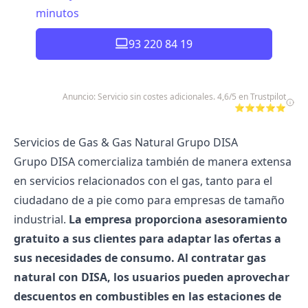
minutos
93 220 84 19
Anuncio: Servicio sin costes adicionales. 4,6/5 en Trustpilot
⭐⭐⭐⭐⭐
Servicios de Gas & Gas Natural Grupo DISA
Grupo DISA comercializa también de manera extensa
en servicios relacionados con el gas, tanto para el
ciudadano de a pie como para empresas de tamaño
industrial.
La empresa proporciona asesoramiento
gratuito a sus clientes para adaptar las ofertas a
sus necesidades de consumo. Al contratar gas
natural con DISA, los usuarios pueden aprovechar
descuentos en combustibles en las estaciones de