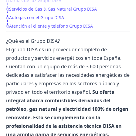
Tarifas de luz Grupo DISA
Servicios de Gas & Gas Natural Grupo DISA
Autogas con el Grupo DISA
Atención al cliente y telefono Grupo DISA
¿Qué es el Grupo DISA?
El grupo DISA es un proveedor completo de
productos y servicios energéticos en toda España.
Cuentan con un equipo de más de 3.600 personas
dedicadas a satisfacer las necesidades energéticas de
particulares y empresas en los sectores público y
privado en todo el territorio español.
Su oferta
integral abarca combustibles derivados del
petróleo, gas natural y electricidad 100% de origen
renovable. Esto se complementa con la
profesionalidad de la asistencia técnica DISA en
una amplia gama de servicios energéticos.