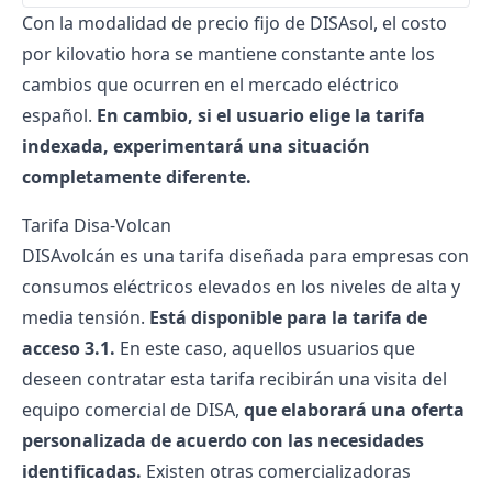
Con la modalidad de precio fijo de DISAsol, el costo
por kilovatio hora se mantiene constante ante los
cambios que ocurren en el mercado eléctrico
español.
En cambio, si el usuario elige la tarifa
indexada, experimentará una situación
completamente diferente.
Tarifa Disa-Volcan
DISAvolcán es una tarifa diseñada para empresas con
consumos eléctricos elevados en los niveles de alta y
media tensión.
Está disponible para la tarifa de
acceso 3.1.
En este caso, aquellos usuarios que
deseen contratar esta tarifa recibirán una visita del
equipo comercial de DISA,
que elaborará una oferta
personalizada de acuerdo con las necesidades
identificadas.
Existen otras comercializadoras