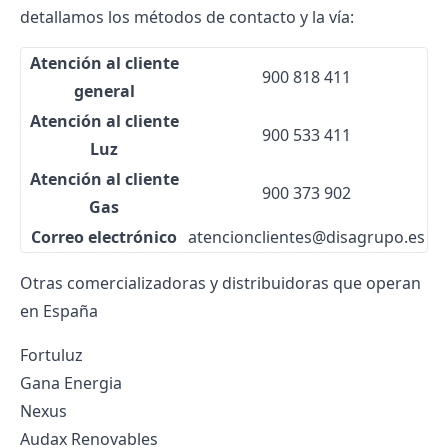
detallamos los métodos de contacto y la vía:
Atención al cliente
900 818 411
general
Atención al cliente
900 533 411
Luz
Atención al cliente
900 373 902
Gas
Correo electrónico
atencionclientes@disagrupo.es
Otras comercializadoras y distribuidoras que operan
en España
Fortuluz
Gana Energia
Nexus
Audax Renovables