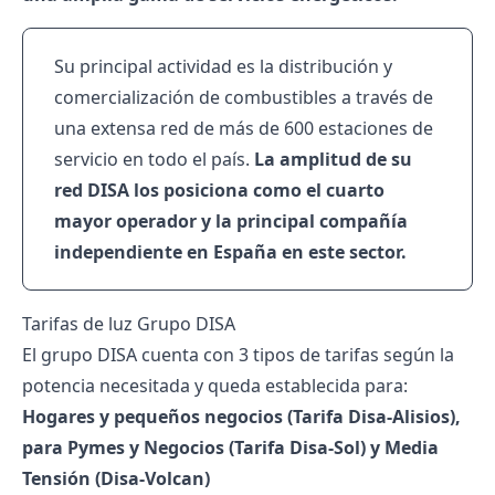
Su principal actividad es la distribución y
comercialización de combustibles a través de
una extensa red de más de 600 estaciones de
servicio en todo el país.
La amplitud de su
red DISA los posiciona como el cuarto
mayor operador y la principal compañía
independiente en España en este sector.
Tarifas de luz Grupo DISA
El grupo DISA cuenta con 3 tipos de tarifas según la
potencia
necesitada y queda establecida para:
Hogares y pequeños negocios (Tarifa Disa-Alisios),
para Pymes y Negocios (Tarifa Disa-Sol) y Media
Tensión (Disa-Volcan)