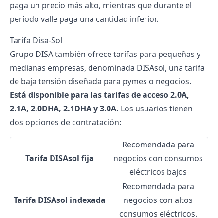
paga un precio más alto, mientras que durante el
período valle paga una cantidad inferior.
Tarifa Disa-Sol
Grupo DISA también ofrece tarifas para pequeñas y
medianas empresas, denominada DISAsol, una tarifa
de baja tensión diseñada para pymes o negocios.
Está disponible para las tarifas de acceso 2.0A,
2.1A, 2.0DHA, 2.1DHA y 3.0A.
Los usuarios tienen
dos opciones de contratación:
Recomendada para
Tarifa DISAsol fija
negocios con consumos
eléctricos bajos
Recomendada para
Tarifa DISAsol indexada
negocios con altos
consumos eléctricos.