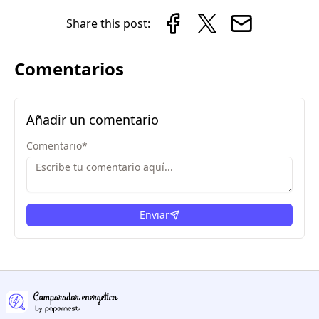
Share this post:
Comentarios
Añadir un comentario
Comentario
*
Enviar