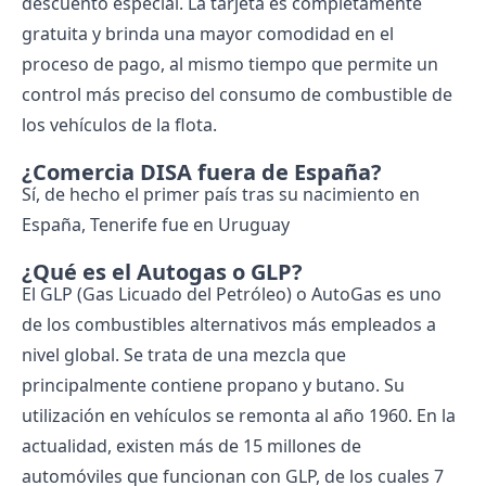
descuento especial. La tarjeta es completamente
gratuita y brinda una mayor comodidad en el
proceso de pago, al mismo tiempo que permite un
control más preciso del consumo de combustible de
los vehículos de la flota.
¿Comercia DISA fuera de España?
Sí, de hecho el primer país tras su nacimiento en
España, Tenerife fue en Uruguay
¿Qué es el Autogas o GLP?
El GLP (Gas Licuado del Petróleo) o AutoGas es uno
de los combustibles alternativos más empleados a
nivel global. Se trata de una mezcla que
principalmente contiene propano y butano. Su
utilización en vehículos se remonta al año 1960. En la
actualidad, existen más de 15 millones de
automóviles que funcionan con GLP, de los cuales 7