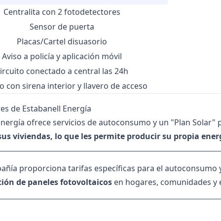
Centralita con 2 fotodetectores
Sensor de puerta
Placas/Cartel disuasorio
Aviso a policía y aplicación móvil
ircuito conectado a central las 24h
o con sirena interior y llavero de acceso
res de Estabanell Energía
Energía ofrece servicios de autoconsumo y un "Plan Solar"
sus viviendas, lo que les permite producir su propia ener
añía proporciona tarifas específicas para el autoconsumo
ción de paneles fotovoltaicos
en hogares, comunidades y 