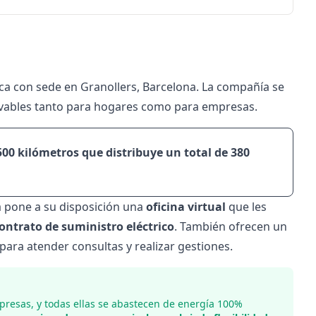
ca con sede en Granollers, Barcelona. La compañía se
novables tanto para hogares como para empresas.
500 kilómetros que distribuye un total de 380
ía pone a su disposición una
oficina virtual
que les
ontrato de suministro eléctrico
. También ofrecen un
 para atender consultas y realizar gestiones.
presas, y todas ellas se abastecen de energía 100%