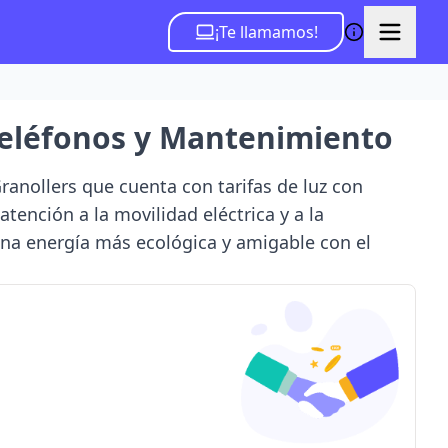
¡Te llamamos!
 Teléfonos y Mantenimiento
ranollers que cuenta con tarifas de luz con
tención a la movilidad eléctrica y a la
 una energía más ecológica y amigable con el