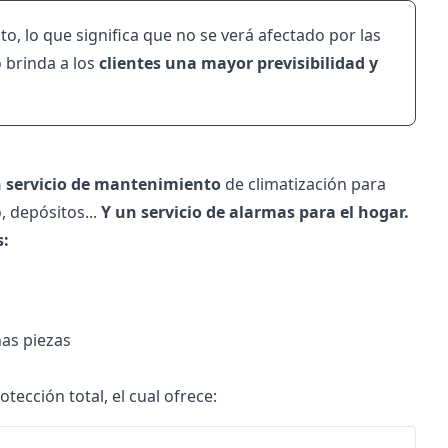
to, lo que significa que no se verá afectado por las
o brinda a los
clientes una mayor previsibilidad y
 servicio de mantenimiento
de climatización para
, depósitos...
Y un servicio de alarmas para el hogar.
s:
as piezas
ección total, el cual ofrece: