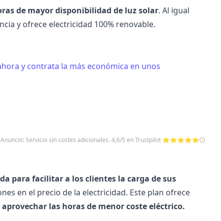
ras de mayor disponibilidad de luz solar
. Al igual
ia y ofrece electricidad 100% renovable.
 ahora y contrata la más económica en unos
Anuncio: Servicio sin costes adicionales. 4,6/5 en Trustpilot ⭐⭐⭐⭐⭐
a para facilitar a los clientes la carga de sus
nes en el precio de la electricidad. Este plan ofrece
s
aprovechar las horas de menor coste eléctrico.